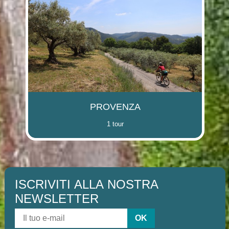
PROVENZA
1 tour
ISCRIVITI ALLA NOSTRA
NEWSLETTER
OK